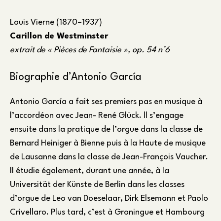
Louis Vierne (1870–1937)
Carillon de Westminster
extrait de « Pièces de Fantaisie », op. 54 n°6
Biographie d’Antonio García
Antonio García a fait ses premiers pas en musique à
l’accordéon avec Jean- René Glück. ll s’engage
ensuite dans la pratique de l’orgue dans la classe de
Bernard Heiniger à Bienne puis à la Haute de musique
de Lausanne dans la classe de Jean-François Vaucher.
ll étudie également, durant une année, à la
Universität der Künste de Berlin dans les classes
d’orgue de Leo van Doeselaar, Dirk Elsemann et Paolo
Crivellaro. Plus tard, c’est à Groningue et Hambourg