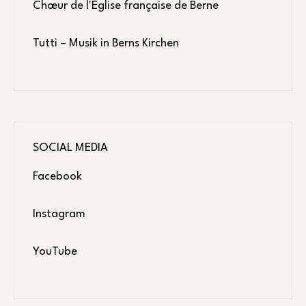
Chœur de l'Église française de Berne
Tutti – Musik in Berns Kirchen
SOCIAL MEDIA
Facebook
Instagram
YouTube