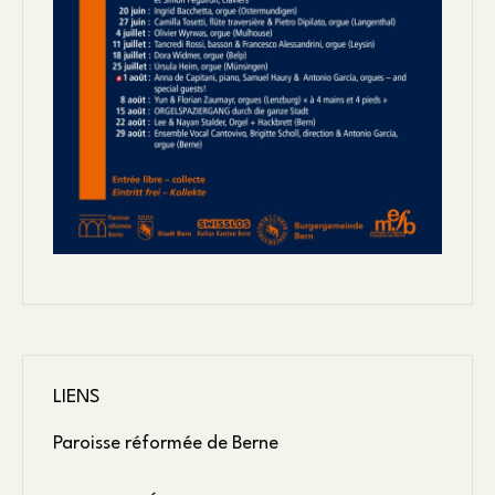
LIENS
Paroisse réformée de Berne