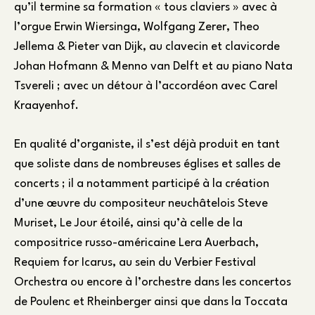
qu’il termine sa formation « tous claviers » avec à
l’orgue Erwin Wiersinga, Wolfgang Zerer, Theo
Jellema & Pieter van Dijk, au clavecin et clavicorde
Johan Hofmann & Menno van Delft et au piano Nata
Tsvereli ; avec un détour à l’accordéon avec Carel
Kraayenhof.
En qualité d’organiste, il s’est déjà produit en tant
que soliste dans de nombreuses églises et salles de
concerts ; il a notamment participé à la création
d’une œuvre du compositeur neuchâtelois Steve
Muriset, Le Jour étoilé, ainsi qu’à celle de la
compositrice russo-américaine Lera Auerbach,
Requiem for Icarus, au sein du Verbier Festival
Orchestra ou encore à l’orchestre dans les concertos
de Poulenc et Rheinberger ainsi que dans la Toccata