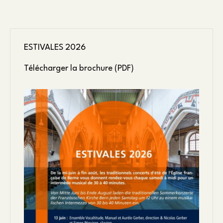
ESTIVALES 2026
Télécharger la brochure (PDF)