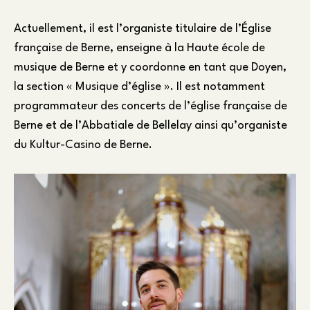
Actuellement, il est l’organiste titulaire de l’Église
française de Berne, enseigne à la Haute école de
musique de Berne et y coordonne en tant que Doyen,
la section « Musique d’église ». Il est notamment
programmateur des concerts de l’église française de
Berne et de l’Abbatiale de Bellelay ainsi qu’organiste
du Kultur-Casino de Berne.