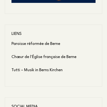
LIENS
Paroisse réformée de Berne
Chœur de l'Église française de Berne
Tutti – Musik in Berns Kirchen
SOCIAL MEDIA