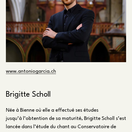
www.antoniogarcia.ch
Brigitte Scholl
Née à Bienne où elle a effectué ses études
jusqu’à l’obtention de sa maturité, Brigitte Scholl s’est
lancée dans l’étude du chant au Conservatoire de