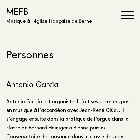
Skip
MEFB
to
content
Musique à l'église française de Berne
Personnes
Antonio García
Antonio García est organiste. Il fait ses premiers pas
en musique à l’accordéon avec Jean-René Glück. Il
s’engage ensuite dans la pratique de l’orgue dans la
classe de Bernard Heiniger à Bienne puis au
Conservatoire de Lausanne dans la classe de Jean-