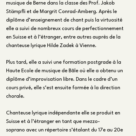
musique de Berne dans la classe des Prof. Jakob
Stämpfli et de Margrit Conrad-Amberg. Après le
diplôme d’enseignement de chant puis la virtuosité
elle a suivi de nombreux cours de perfectionnement
en Suisse et à l’étranger, entre autres auprès de la
chanteuse lyrique Hilde Zadek à Vienne.
Plus tard, elle a suivi une formation postgrade à la
Haute Ecole de musique de Bâle où elle a obtenu un
diplôme d’improvisation libre. Dans le cadre d’un
cours privé, elle s’est ensuite formée à la direction
chorale.
Chanteuse lyrique indépendante elle se produit en
Suisse et à l’étranger en tant que mezzo-
soprano avec un répertoire s’étalant du 17e au 20e