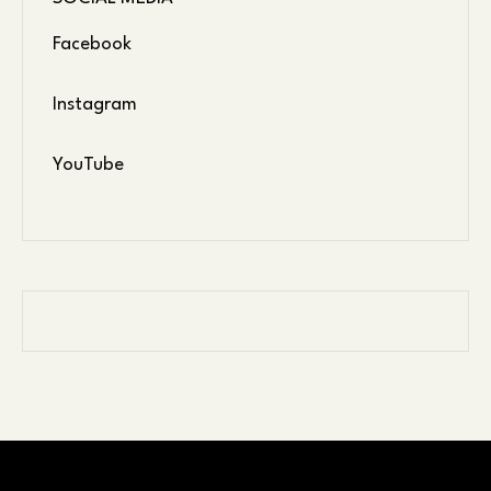
Facebook
Instagram
YouTube