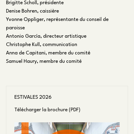
Brigitte Scholl, présidente
Denise Bohren, caissière
Yvonne Oppliger, représentante du conseil de
paroisse
Antonio García, directeur artistique
Christophe Kull, communication
Anna de Capitani, membre du comité
Samuel Haury, membre du comité
ESTIVALES 2026
Télécharger la brochure (PDF)