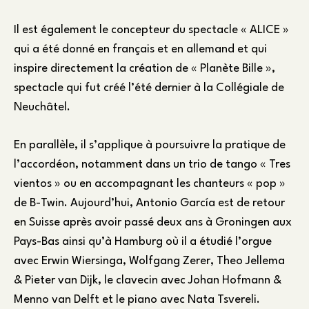
Il est également le concepteur du spectacle « ALICE »
qui a été donné en français et en allemand et qui
inspire directement la création de « Planète Bille »,
spectacle qui fut créé l’été dernier à la Collégiale de
Neuchâtel.
En parallèle, il s’applique à poursuivre la pratique de
l’accordéon, notamment dans un trio de tango « Tres
vientos » ou en accompagnant les chanteurs « pop »
de B-Twin. Aujourd’hui, Antonio García est de retour
en Suisse après avoir passé deux ans à Groningen aux
Pays-Bas ainsi qu’à Hamburg où il a étudié l’orgue
avec Erwin Wiersinga, Wolfgang Zerer, Theo Jellema
& Pieter van Dijk, le clavecin avec Johan Hofmann &
Menno van Delft et le piano avec Nata Tsvereli.