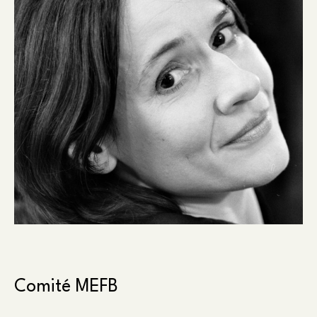
Comité MEFB