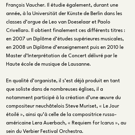
François Vaucher. Il étudie également, durant une
année, à la Universität der Künste de Berlin dans les
classes d’orgue de Leo van Doeselaar et Paolo
Crivellaro. Il obtient finalement ces différents titres :
en 2007 un Diplôme d’études supérieures musicales,
en 2008 un Diplôme d’enseignement puis en 2010 le
Master d’Interprétation de Concert délivré par le
Haute école de musique de Lausanne.
En qualité d’organiste, il s’est déjà produit en tant
que soliste dans de nombreuses églises, il a
notamment participé à la création d’une œuvre du
compositeur neuchâtelois Steve Muriset, « Le Jour
étoilé », ainsi qu’à celle de la compositrice russo-
américaine Lera Auerbach, « Requiem for Icarus », au
sein du Verbier Festival Orchestra.