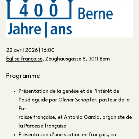
22 avril 2026
|
16:00
Église française
, Zeughausgasse 8, 3011 Bern
Programme
Présentation de la genèse et de l’intérêt de
l’audioguide par Olivier Schopfer, pasteur de la
Pa-
roisse française, et Antonio García, organiste de
la Paroisse française
Présentation d’une station en français, en