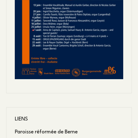
LIENS
Paroisse réformée de Berne