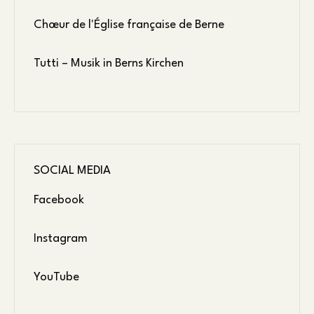
Chœur de l'Église française de Berne
Tutti – Musik in Berns Kirchen
SOCIAL MEDIA
Facebook
Instagram
YouTube