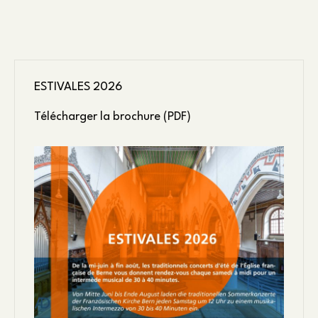
l’article
ESTIVALES 2026
Télécharger la brochure (PDF)