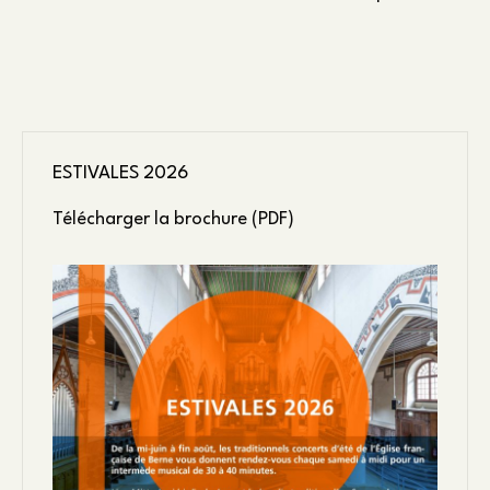
l’article
ESTIVALES 2026
Télécharger la brochure (PDF)