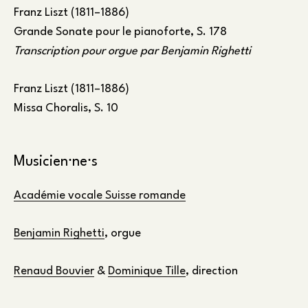
Franz Liszt (1811–1886)
Grande Sonate pour le pianoforte, S. 178
Transcription pour orgue par Benjamin Righetti
Franz Liszt (1811–1886)
Missa Choralis, S. 10
Musicien⸱ne⸱s
Académie vocale Suisse romande
Benjamin Righetti
, orgue
Renaud Bouvier
&
Dominique Tille
, direction