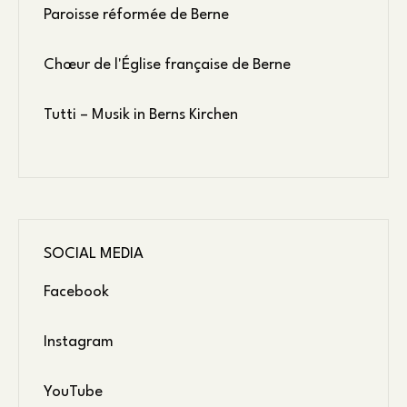
Paroisse réformée de Berne
Chœur de l'Église française de Berne
Tutti – Musik in Berns Kirchen
SOCIAL MEDIA
Facebook
Instagram
YouTube