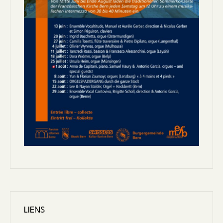
LIENS